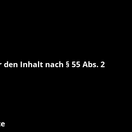
 den Inhalt nach § 55 Abs. 2
te