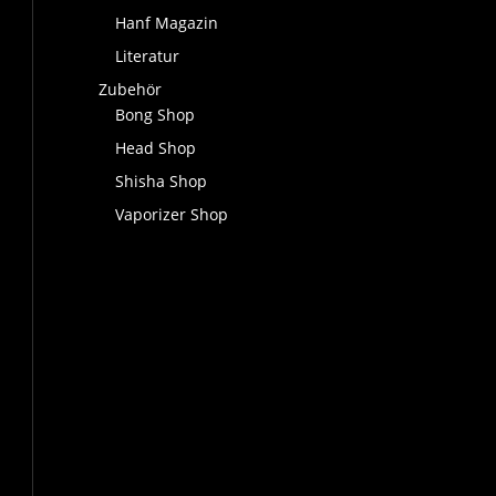
Hanf Magazin
Literatur
Zubehör
Bong Shop
Head Shop
Shisha Shop
Vaporizer Shop