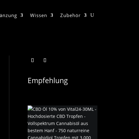
änzung
Wissen
Zubehör
Empfehlung