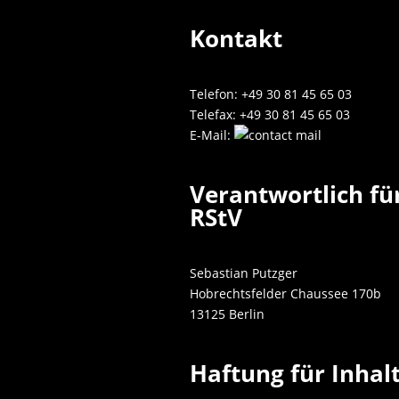
Kontakt
Telefon: +49 30 81 45 65 03
Telefax: +49 30 81 45 65 03
E-Mail:
Verantwortlich für
RStV
Sebastian Putzger
Hobrechtsfelder Chaussee 170b
13125 Berlin
Haftung für Inhal