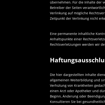
übernehmen. Für die Inhalte der ver
Betreiber der Seiten verantwortlic
Verlinkung auf mögliche Rechtsver
Zeitpunkt der Verlinkung nicht er
Eine permanente inhaltliche Kontro
Anhaltspunkte einer Rechtsverlet
Rechtsverletzungen werden wir de
Haftungsausschlu
Die hier dargestellten Inhalte die
allgemeinen Weiterbildung und sin
Verhütung von Krankheiten gedacht
einen Arzt oder Apotheker und dür
Beginn, Änderung oder Beendigun
Konsultieren Sie bei gesundheitl