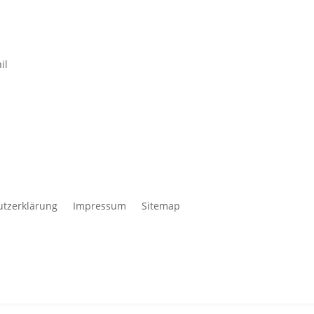
utzerklärung
Impressum
Sitemap