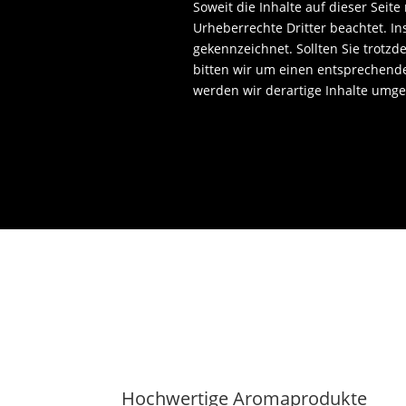
Soweit die Inhalte auf dieser Seite
Urheberrechte Dritter beachtet. In
gekennzeichnet. Sollten Sie trot
bitten wir um einen entsprechend
werden wir derartige Inhalte umg
Hochwertige Aromaprodukte