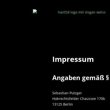
Impressum
Angaben gemäß §
Sebastian Putzger
Hobrechtsfelder Chaussee 170b
13125 Berlin