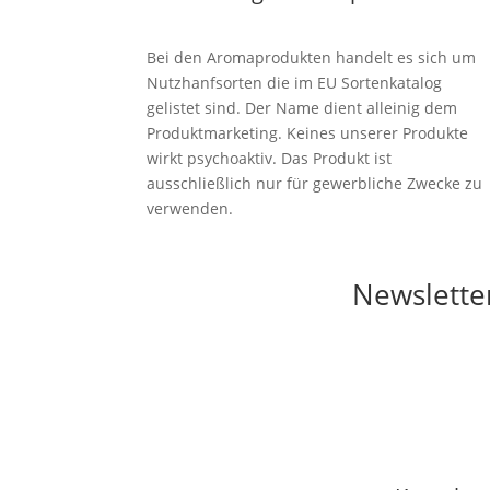
Bei den Aromaprodukten handelt es sich um
Nutzhanfsorten die im EU Sortenkatalog
gelistet sind. Der Name dient alleinig dem
Produktmarketing. Keines unserer Produkte
wirkt psychoaktiv. Das Produkt ist
ausschließlich nur für gewerbliche Zwecke zu
verwenden.
Newslette