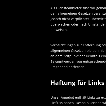
Als Diensteanbieter sind wir gemä
den allgemeinen Gesetzen verantwo
jedoch nicht verpflichtet, übermit
überwachen oder nach Umständen zu
hinweisen.
Verpflichtungen zur Entfernung o
allgemeinen Gesetzen bleiben hier
ab dem Zeitpunkt der Kenntnis ein
Bekanntwerden von entsprechenden
umgehend entfernen.
Haftung für Links
Unser Angebot enthält Links zu ext
Einfluss haben. Deshalb können wi