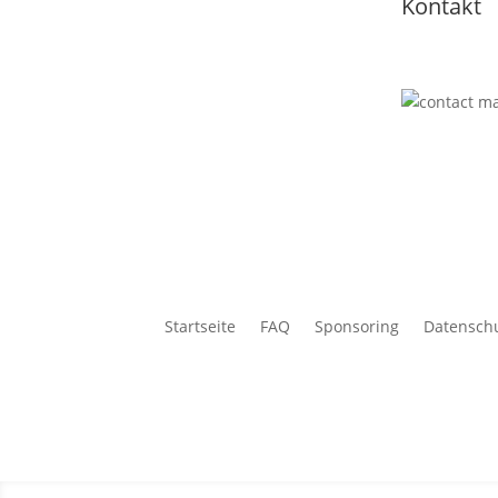
Kontakt
Startseite
FAQ
Sponsoring
Datensch