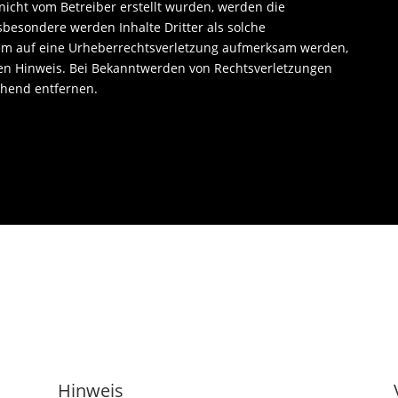
 nicht vom Betreiber erstellt wurden, werden die
sbesondere werden Inhalte Dritter als solche
zdem auf eine Urheberrechtsverletzung aufmerksam werden,
en Hinweis. Bei Bekanntwerden von Rechtsverletzungen
ehend entfernen.
Hinweis