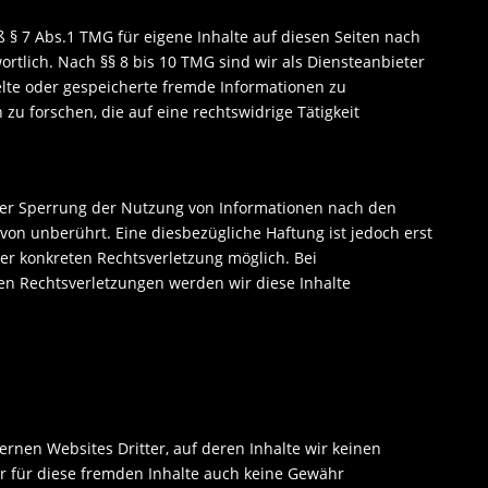
ß § 7 Abs.1 TMG für eigene Inhalte auf diesen Seiten nach
rtlich. Nach §§ 8 bis 10 TMG sind wir als Diensteanbieter
telte oder gespeicherte fremde Informationen zu
 forschen, die auf eine rechtswidrige Tätigkeit
der Sperrung der Nutzung von Informationen nach den
von unberührt. Eine diesbezügliche Haftung ist jedoch erst
er konkreten Rechtsverletzung möglich. Bei
 Rechtsverletzungen werden wir diese Inhalte
ernen Websites Dritter, auf deren Inhalte wir keinen
r für diese fremden Inhalte auch keine Gewähr