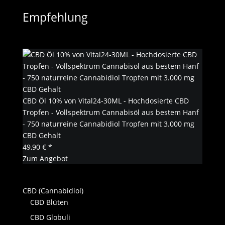
Empfehlung
CBD Öl 10% von Vital24-30ML - Hochdosierte CBD
Tropfen - Vollspektrum Cannabisöl aus bestem Hanf
- 750 naturreine Cannabidiol Tropfen mit 3.000 mg
CBD Gehalt
49,90 € *
Zum Angebot
CBD (Cannabidiol)
CBD Blüten
CBD Globuli