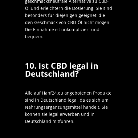
geschmacksneutrale Alternative zu CBD-
Öl und erleichtern die Dosierung. Sie sind
besonders für diejenigen geeignet, die
den Geschmack von CBD-Öl nicht mögen.
Die Einnahme ist unkompliziert und
bequem.
10. Ist CBD legal in
Deutschland?
Alle auf Hanf24.eu angebotenen Produkte
sind in Deutschland legal, da es sich um
Nahrungsergänzungsmittel handelt. Sie
können sie legal erwerben und in
Deutschland mitführen.