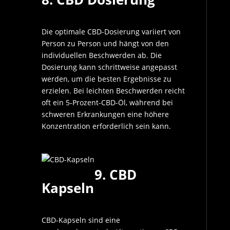
Die optimale CBD-Dosierung variiert von
Person zu Person und hängt von den
individuellen Beschwerden ab. Die
Dosierung kann schrittweise angepasst
werden, um die besten Ergebnisse zu
erzielen. Bei leichten Beschwerden reicht
oft ein 5-Prozent-CBD-Öl, während bei
schweren Erkrankungen eine höhere
Konzentration erforderlich sein kann.
9. CBD
Kapseln
CBD-Kapseln sind eine