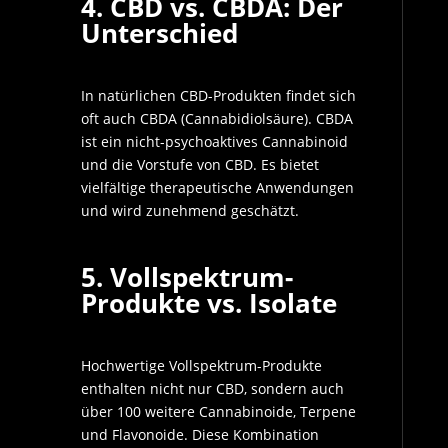
4. CBD vs. CBDA: Der
Unterschied
In natürlichen CBD-Produkten findet sich
oft auch CBDA (Cannabidiolsäure). CBDA
ist ein nicht-psychoaktives Cannabinoid
und die Vorstufe von CBD. Es bietet
vielfältige therapeutische Anwendungen
und wird zunehmend geschätzt.
5. Vollspektrum-
Produkte vs. Isolate
Hochwertige Vollspektrum-Produkte
enthalten nicht nur CBD, sondern auch
über 100 weitere Cannabinoide, Terpene
und Flavonoide. Diese Kombination