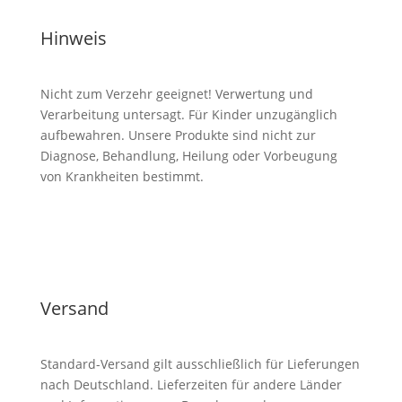
Hinweis
Nicht zum Verzehr geeignet! Verwertung und
Verarbeitung untersagt. Für Kinder unzugänglich
aufbewahren. Unsere Produkte sind nicht zur
Diagnose, Behandlung, Heilung oder Vorbeugung
von Krankheiten bestimmt.
Versand
Standard-Versand gilt ausschließlich für Lieferungen
nach Deutschland. Lieferzeiten für andere Länder