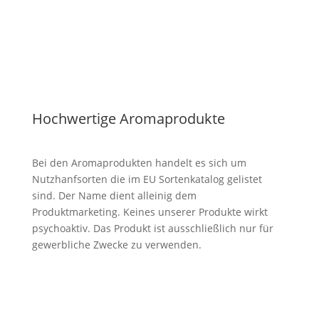
Hochwertige Aromaprodukte
Bei den Aromaprodukten handelt es sich um
Nutzhanfsorten die im EU Sortenkatalog gelistet
sind. Der Name dient alleinig dem
Produktmarketing. Keines unserer Produkte wirkt
psychoaktiv. Das Produkt ist ausschließlich nur für
gewerbliche Zwecke zu verwenden.