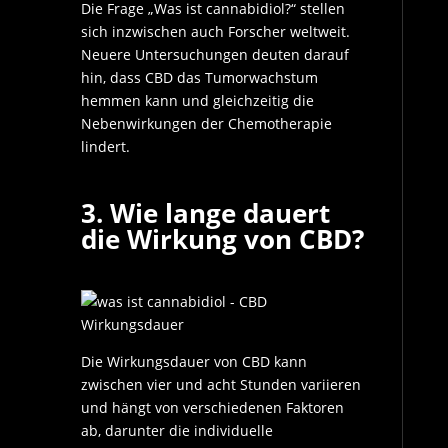
Die Frage „Was ist cannabidiol?“ stellen
sich inzwischen auch Forscher weltweit.
Neuere Untersuchungen deuten darauf
hin, dass CBD das Tumorwachstum
hemmen kann und gleichzeitig die
Nebenwirkungen der Chemotherapie
lindert.
3. Wie lange dauert
die Wirkung von CBD?
Die Wirkungsdauer von CBD kann
zwischen vier und acht Stunden variieren
und hängt von verschiedenen Faktoren
ab, darunter die individuelle