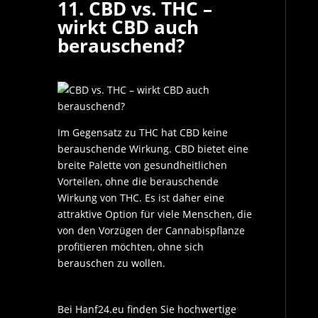
11. CBD vs. THC –
wirkt CBD auch
berauschend?
Im Gegensatz zu THC hat CBD keine
berauschende Wirkung. CBD bietet eine
breite Palette von gesundheitlichen
Vorteilen, ohne die berauschende
Wirkung von THC. Es ist daher eine
attraktive Option für viele Menschen, die
von den Vorzügen der Cannabispflanze
profitieren möchten, ohne sich
berauschen zu wollen.
Bei Hanf24.eu finden Sie hochwertige