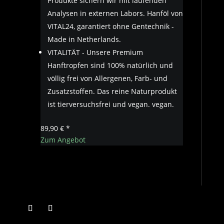
Produkte sichern wir mit laufenden
Analysen in externen Labors. Hanföl von
VITAL24, garantiert ohne Gentechnik -
Made in Netherlands.
VITALITÄT - Unsere Premium
Hanftropfen sind 100% natürlich und
völlig frei von Allergenen, Farb- und
Zusatzstoffen. Das reine Naturprodukt
ist tierversuchsfrei und vegan. vegan.
89,90 € *
Zum Angebot