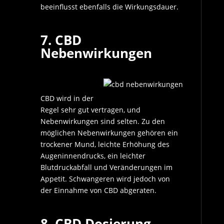
beeinflusst ebenfalls die Wirkungsdauer.
7. CBD
Nebenwirkungen
CBD wird in der
Regel sehr gut vertragen, und
Nebenwirkungen sind selten. Zu den
möglichen Nebenwirkungen gehören ein
trockener Mund, leichte Erhöhung des
Augeninnendrucks, ein leichter
Blutdruckabfall und Veränderungen im
Appetit. Schwangeren wird jedoch von
der Einnahme von CBD abgeraten.
8. CBD Dosierung