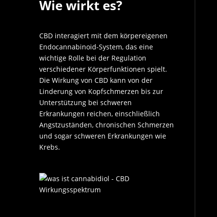
Wie wirkt es?
CBD interagiert mit dem körpereigenen
Endocannabinoid-System, das eine
wichtige Rolle bei der Regulation
verschiedener Körperfunktionen spielt.
Die Wirkung von CBD kann von der
Linderung von Kopfschmerzen bis zur
Unterstützung bei schweren
Erkrankungen reichen, einschließlich
Angstzuständen, chronischen Schmerzen
und sogar schweren Erkrankungen wie
Krebs.