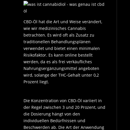
CBD-Öl hat die Art und Weise verändert,
wie wir medizinisches Cannabis
betrachten. Es wird oft als Zusatz zu
traditionellen Behandlungsplänen
verwendet und bietet einen minimalen
Risikofaktor. Es kann online bestellt
werden, da es als frei verkäufliches
Nahrungsergänzungsmittel angeboten
wird, solange der THC-Gehalt unter 0,2
Prozent liegt.
Die Konzentration von CBD-Öl variiert in
der Regel zwischen 3 und 20 Prozent, und
die Dosierung hängt von den
individuellen Bedürfnissen und
Beschwerden ab. Die Art der Anwendung