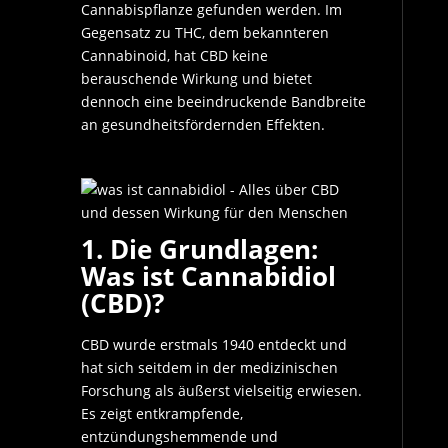
Cannabispflanze gefunden werden. Im
Gegensatz zu THC, dem bekannteren
Cannabinoid, hat CBD keine
berauschende Wirkung und bietet
dennoch eine beeindruckende Bandbreite
an gesundheitsfördernden Effekten.
1. Die Grundlagen:
Was ist Cannabidiol
(CBD)?
CBD wurde erstmals 1940 entdeckt und
hat sich seitdem in der medizinischen
Forschung als äußerst vielseitig erwiesen.
Es zeigt entkrampfende,
entzündungshemmende und