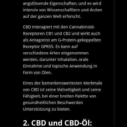
angstlösende Eigenschaften, und es wird
intensiv von Wissenschaftlern und Ärzten
auf der ganzen Welt erforscht.
CBD interagiert mit den Cannabinoid-
Rezeptoren CB1 und CB2 und wirkt auch
als Antagonist am G-Protein-gekoppelten
Rezeptor GPR55. Es kann auf
verschiedene Arten eingenommen
werden, darunter Inhalation, orale
Einnahme und topische Anwendung in
Form von Ölen.
Eines der bemerkenswertesten Merkmale
von CBD ist seine Vielseitigkeit und seine
Fähigkeit, bei einer breiten Palette von
gesundheitlichen Beschwerden
Unterstützung zu bieten.
2. CBD und CBD-Öl: