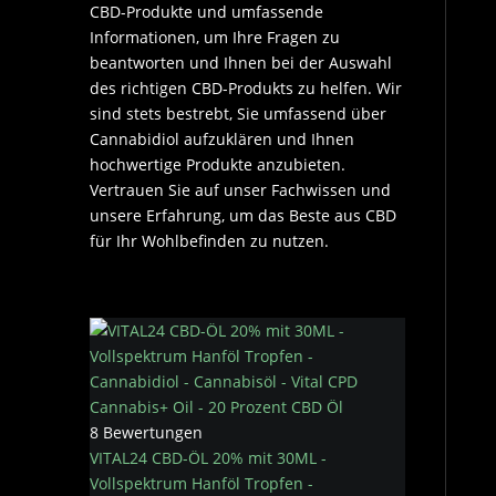
CBD-Produkte und umfassende
Informationen, um Ihre Fragen zu
beantworten und Ihnen bei der Auswahl
des richtigen CBD-Produkts zu helfen. Wir
sind stets bestrebt, Sie umfassend über
Cannabidiol aufzuklären und Ihnen
hochwertige Produkte anzubieten.
Vertrauen Sie auf unser Fachwissen und
unsere Erfahrung, um das Beste aus CBD
für Ihr Wohlbefinden zu nutzen.
8 Bewertungen
VITAL24 CBD-ÖL 20% mit 30ML -
Vollspektrum Hanföl Tropfen -