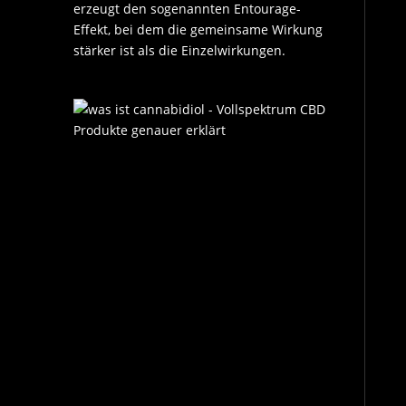
erzeugt den sogenannten Entourage-
Effekt, bei dem die gemeinsame Wirkung
stärker ist als die Einzelwirkungen.