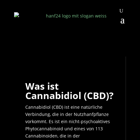
Was ist
Cannabidiol (CBD)?
Cannabidiol (CBD) ist eine natürliche
Verbindung, die in der Nutzhanfpflanze
vorkommt. Es ist ein nicht-psychoaktives
Phytocannabinoid und eines von 113
Cannabinoiden, die in der