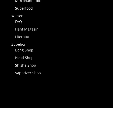
Mikronährstoffe
Superfood
Wissen
FAQ
Hanf Magazin
Literatur
Zubehör
Bong Shop
Head Shop
Shisha Shop
Vaporizer Shop