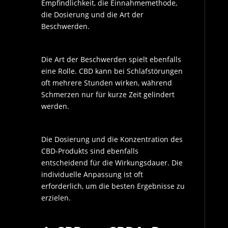
Empfindlichkeit, die Einnahmemethode,
die Dosierung und die Art der
Beschwerden.
Die Art der Beschwerden spielt ebenfalls
eine Rolle. CBD kann bei Schlafstörungen
oft mehrere Stunden wirken, während
Schmerzen nur für kurze Zeit gelindert
werden.
Die Dosierung und die Konzentration des
CBD-Produkts sind ebenfalls
entscheidend für die Wirkungsdauer. Die
individuelle Anpassung ist oft
erforderlich, um die besten Ergebnisse zu
erzielen.