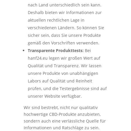
nach Land unterschiedlich sein kann.
Deshalb bieten wir Informationen zur
aktuellen rechtlichen Lage in
verschiedenen Ländern. So können Sie
sicher sein, dass Sie unsere Produkte
gemäß den Vorschriften verwenden.
Transparente Produkttests:
Bei
hanf24.eu legen wir großen Wert auf
Qualität und Transparenz. Wir lassen
unsere Produkte von unabhängigen
Labors auf Qualität und Reinheit
prüfen, und die Testergebnisse sind auf
unserer Website verfügbar.
Wir sind bestrebt, nicht nur qualitativ
hochwertige CBD-Produkte anzubieten,
sondern auch eine verlässliche Quelle für
Informationen und Ratschläge zu sein.