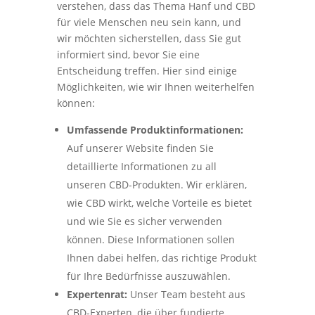
verstehen, dass das Thema Hanf und CBD
für viele Menschen neu sein kann, und
wir möchten sicherstellen, dass Sie gut
informiert sind, bevor Sie eine
Entscheidung treffen. Hier sind einige
Möglichkeiten, wie wir Ihnen weiterhelfen
können:
Umfassende Produktinformationen:
Auf unserer Website finden Sie
detaillierte Informationen zu all
unseren CBD-Produkten. Wir erklären,
wie CBD wirkt, welche Vorteile es bietet
und wie Sie es sicher verwenden
können. Diese Informationen sollen
Ihnen dabei helfen, das richtige Produkt
für Ihre Bedürfnisse auszuwählen.
Expertenrat:
Unser Team besteht aus
CBD-Experten, die über fundierte