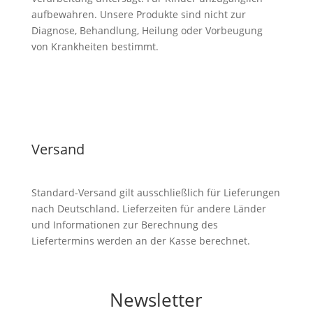
aufbewahren. Unsere Produkte sind nicht zur
Diagnose, Behandlung, Heilung oder Vorbeugung
von Krankheiten bestimmt.
Versand
Standard-Versand gilt ausschließlich für Lieferungen
nach Deutschland. Lieferzeiten für andere Länder
und Informationen zur Berechnung des
Liefertermins werden an der Kasse berechnet.
Newsletter