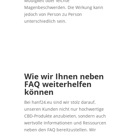
Müdigkeit oder leichte
Magenbeschwerden. Die Wirkung kann
jedoch von Person zu Person
unterschiedlich sein.
Wie wir Ihnen neben
FAQ weiterhelfen
können
Bei hanf24.eu sind wir stolz darauf,
unseren Kunden nicht nur hochwertige
CBD-Produkte anzubieten, sondern auch
wertvolle Informationen und Ressourcen
neben den FAQ bereitzustellen. Wir