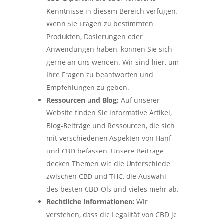
Kenntnisse in diesem Bereich verfügen.
Wenn Sie Fragen zu bestimmten
Produkten, Dosierungen oder
Anwendungen haben, können Sie sich
gerne an uns wenden. Wir sind hier, um
Ihre Fragen zu beantworten und
Empfehlungen zu geben.
Ressourcen und Blog:
Auf unserer
Website finden Sie informative Artikel,
Blog-Beiträge und Ressourcen, die sich
mit verschiedenen Aspekten von Hanf
und CBD befassen. Unsere Beiträge
decken Themen wie die Unterschiede
zwischen CBD und THC, die Auswahl
des besten CBD-Öls und vieles mehr ab.
Rechtliche Informationen:
Wir
verstehen, dass die Legalität von CBD je