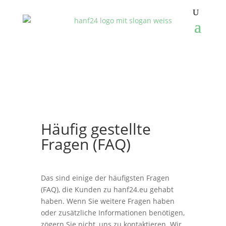
Häufig gestellte
Fragen (FAQ)
Das sind einige der häufigsten Fragen
(FAQ), die Kunden zu hanf24.eu gehabt
haben. Wenn Sie weitere Fragen haben
oder zusätzliche Informationen benötigen,
zögern Sie nicht, uns zu kontaktieren. Wir