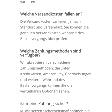
variieren.
Welche Versandkosten fallen an?
Die Versandkosten variieren je nach
Standort und Versandart. Sie können die
genauen Versandkosten während des
Bestellvorgangs überprüfen.
Welche Zahlungsmethoden sind
verfügbar?
Wir akzeptieren verschiedene
Zahlungsmethoden, darunter
Kreditkarten, Amazon Pay, Überweisungen
und weitere. Während des
Bestellvorgangs können Sie die
verfügbaren Optionen sehen.
Ist meine Zahlung sicher?
Ja, wir setzen Sicherheitsmaßnahmen ein,