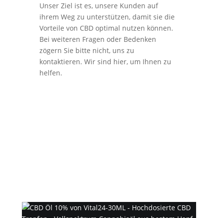
Unser Ziel ist es, unsere Kunden auf
ihrem Weg zu unterstützen, damit sie die
Vorteile von CBD optimal nutzen können.
Bei weiteren Fragen oder Bedenken
zögern Sie bitte nicht, uns zu
kontaktieren. Wir sind hier, um Ihnen zu
helfen.
Empfehlung