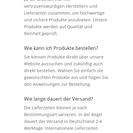
vertrauenswürdigen Herstellern und
Lieferanten zusammen, um hochwertige
und sichere Produkte anzubieten. Unsere
Produkte werden auf Qualität und
Reinheit geprüft.
Wie kann ich Produkte bestellen?
Sie können Produkte direkt über unsere
Website aussuchen und zukünftig auch
direkt bestellen. Wählen Sie einfach die
gewünschten Produkte aus und folgen Sie
den Anweisungen zur Bestellung.
Wie lange dauert der Versand?
Die Lieferzeiten können je nach
Bestimmungsort variieren. In der Regel
dauert der Versand in Deutschland 2-4
Werktage. Internationale Lieferzeiten