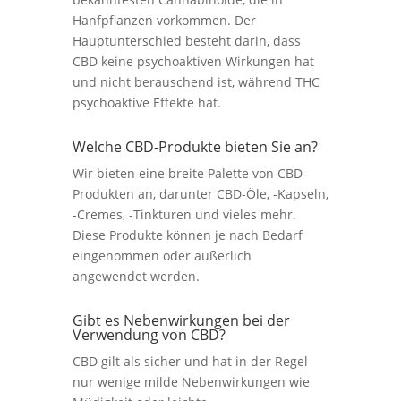
Hanfpflanzen vorkommen. Der
Hauptunterschied besteht darin, dass
CBD keine psychoaktiven Wirkungen hat
und nicht berauschend ist, während THC
psychoaktive Effekte hat.
Welche CBD-Produkte bieten Sie an?
Wir bieten eine breite Palette von CBD-
Produkten an, darunter CBD-Öle, -Kapseln,
-Cremes, -Tinkturen und vieles mehr.
Diese Produkte können je nach Bedarf
eingenommen oder äußerlich
angewendet werden.
Gibt es Nebenwirkungen bei der
Verwendung von CBD?
CBD gilt als sicher und hat in der Regel
nur wenige milde Nebenwirkungen wie