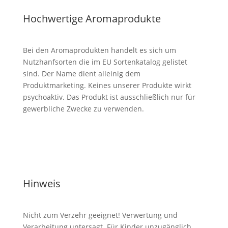
Hochwertige Aromaprodukte
Bei den Aromaprodukten handelt es sich um
Nutzhanfsorten die im EU Sortenkatalog gelistet
sind. Der Name dient alleinig dem
Produktmarketing. Keines unserer Produkte wirkt
psychoaktiv. Das Produkt ist ausschließlich nur für
gewerbliche Zwecke zu verwenden.
Hinweis
Nicht zum Verzehr geeignet! Verwertung und
Verarbeitung untersagt. Für Kinder unzugänglich