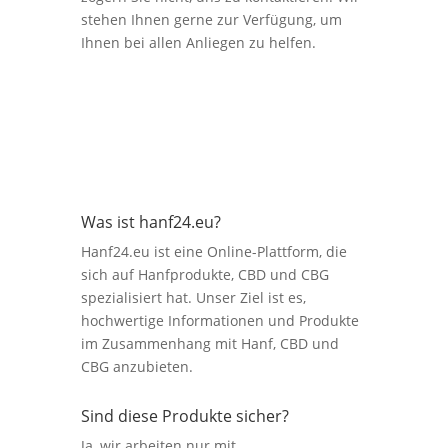
stehen Ihnen gerne zur Verfügung, um
Ihnen bei allen Anliegen zu helfen.
Was ist hanf24.eu?
Hanf24.eu ist eine Online-Plattform, die
sich auf Hanfprodukte, CBD und CBG
spezialisiert hat. Unser Ziel ist es,
hochwertige Informationen und Produkte
im Zusammenhang mit Hanf, CBD und
CBG anzubieten.
Sind diese Produkte sicher?
Ja, wir arbeiten nur mit