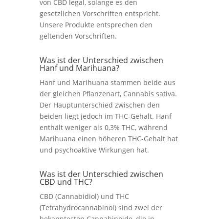
von CBD legal, solange es den
gesetzlichen Vorschriften entspricht.
Unsere Produkte entsprechen den
geltenden Vorschriften.
Was ist der Unterschied zwischen
Hanf und Marihuana?
Hanf und Marihuana stammen beide aus
der gleichen Pflanzenart, Cannabis sativa.
Der Hauptunterschied zwischen den
beiden liegt jedoch im THC-Gehalt. Hanf
enthält weniger als 0,3% THC, während
Marihuana einen höheren THC-Gehalt hat
und psychoaktive Wirkungen hat.
Was ist der Unterschied zwischen
CBD und THC?
CBD (Cannabidiol) und THC
(Tetrahydrocannabinol) sind zwei der
bekanntesten Cannabinoide, die in