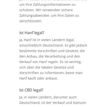
um Ihre Zahlungsinformationen zu
schützen. Wir verwenden sichere
Zahlungsabwickler, um Ihre Daten zu
verschlüsseln.
Ist Hanf legal?
Ja, Hanf ist in vielen Ländern legal,
einschließlich Deutschland. Es gibt jedoch
bestimmte Vorschriften und Gesetze, die
den Anbau, die Verarbeitung und den
Verkauf von Hanf regeln. Es ist wichtig,
sich über die lokalen Gesetze und
Vorschriften zu informieren, bevor man
Hanf kauft oder anbaut.
Ist CBD legal?
Ja, in vielen Ländern, darunter auch
Deutschland, ist der Verkauf und Konsum