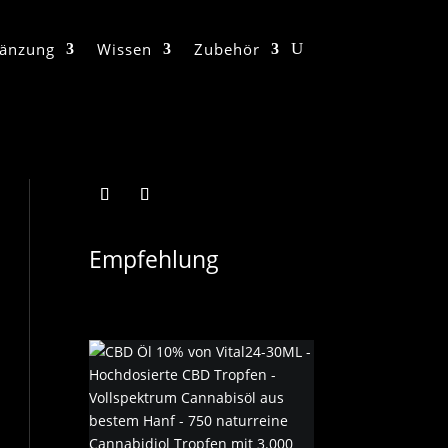
änzung
Wissen
Zubehör
Empfehlung