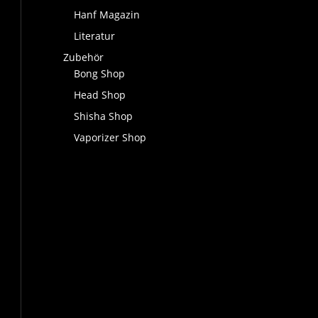
Hanf Magazin
Literatur
Zubehör
Bong Shop
Head Shop
Shisha Shop
Vaporizer Shop