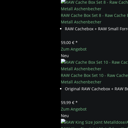
RAW Cache Box Set 8 - Raw Cache B
Metall Aschenbecher
RAW Cachebox + RAW Small Forre
59,00 € *
Zum Angebot
Neu
RAW Cache Box Set 10 - Raw Cache 
Metall Aschenbecher
Original RAW Cachebox + RAW Br
59,99 € *
Zum Angebot
Neu