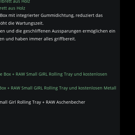
rett aus Holz
Box mit integrierter Gummidichtung, reduziert das
öht die Wartungszeit.
ßen und die geschliffenen Aussparungen ermöglichen ein
en und haben immer alles griffbereit.
ox + RAW Small GIRL Rolling Tray und kostenlosen Metall
all Girl Rolling Tray + RAW Aschenbecher