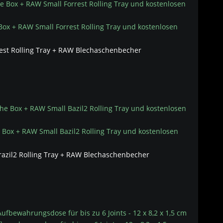
ox + RAW Small Forrest Rolling Tray und kostenlosen
st Rolling Tray + RAW Blechaschenbecher
Box + RAW Small Bazil2 Rolling Tray und kostenlosen
azil2 Rolling Tray + RAW Blechaschenbecher